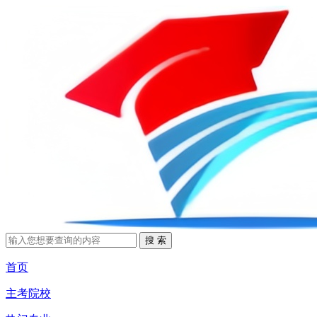
首页
主考院校