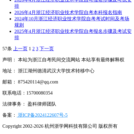
排
2026年4月浙江经济职业技术学院自考本科报名指南
2024年10月浙江经济职业技术学院自考考试时间及考场
规则
2025年4月浙江经济职业技术学院自考报名步骤及考试安
排
57条
上一页
1
2
3
下一页
声明： 本站为浙江自考民间交流网站 本站享有最终解释权
地址： 浙江湖州德清武汉大学技术转移中心
邮箱： 875420114@qq.com
联系电话：15700080354
法律事务： 盈科律师团队
备案：
浙ICP备2024122607号-5
Copyright 2002-2026 杭州浙学网科技有限公司 版权所有