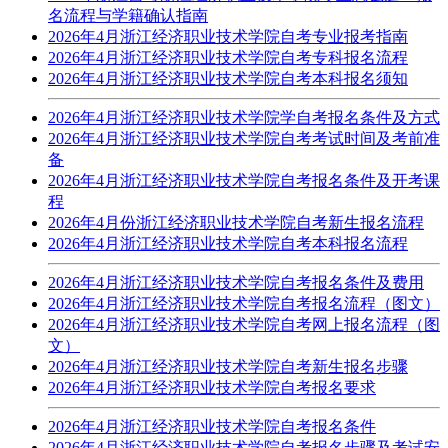
名流程与学籍确认指南
2026年4月浙江经济职业技术学院自考专业报考指南
2026年4月浙江经济职业技术学院自考专科报名流程
2026年4月浙江经济职业技术学院自考本科报名须知
2026年4月浙江经济职业技术学院学自考报名条件及方式
2026年4月浙江经济职业技术学院自考考试时间及考前准
备
2026年4月浙江经济职业技术学院自考报名条件及开考课
程
2026年4月份浙江经济职业技术学院自考新生报名流程
2026年4月浙江经济职业技术学院自考本科报名流程
2026年4月浙江经济职业技术学院自考报名条件及费用
2026年4月浙江经济职业技术学院自考报名流程（图文）
2026年4月浙江经济职业技术学院自考网上报名流程（图
文）
2026年4月浙江经济职业技术学院自考新生报名步骤
2026年4月浙江经济职业技术学院自考报名要求
2026年4月浙江经济职业技术学院自考报名条件
2026年4月浙江经济职业技术学院自考报名步骤及考试安