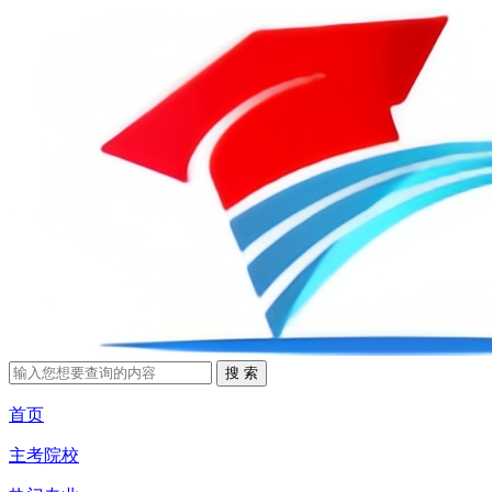
首页
主考院校