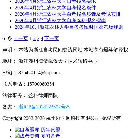
2026年4月浙江农林大学自考报名要求
2026年4月浙江农林大学自考报名条件
2026年4月浙江农林大学自考报名步骤及考试安排
2026年4月浙江农林大学自考本科报名指南
2024年10月浙江农林大学自考考试时间及考场规则
61条
上一页
1
2
3
4
下一页
声明： 本站为浙江自考民间交流网站 本站享有最终解释权
地址： 浙江湖州德清武汉大学技术转移中心
邮箱： 875420114@qq.com
联系电话：15700080354
法律事务： 盈科律师团队
备案：
浙ICP备2024122607号-5
Copyright 2002-2026 杭州浙学网科技有限公司 版权所有
历年真题
复习备考