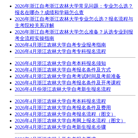
2026年浙江自考浙江农林大学常见问题：专业怎么选？
报名在哪办？成绩和学籍怎么查
2026年浙江自考浙江农林大学专业怎么选？报名流程与
主考院校关系详解
2026年浙江自考浙江农林大学怎么准备？从选专业到报
考全流程实操指南
2026年4月浙江农林大学自考专业报考指南
2026年4月浙江农林大学自考专科报名流程
2026年4月浙江农林大学自考本科报名须知
2026年4月浙江农林大学自考报名条件及方式
2026年4月浙江农林大学自考考试时间及考前准备
2026年4月浙江农林大学自考报名条件及开考课程
2026年4月份浙江农林大学自考新生报名流程
2026年4月浙江农林大学自考本科报名流程
2026年4月浙江农林大学自考报名条件及费用
2026年4月浙江农林大学自考报名流程（图文）
2026年4月浙江农林大学自考网上报名流程（图文）
2026年4月浙江农林大学自考新生报名步骤