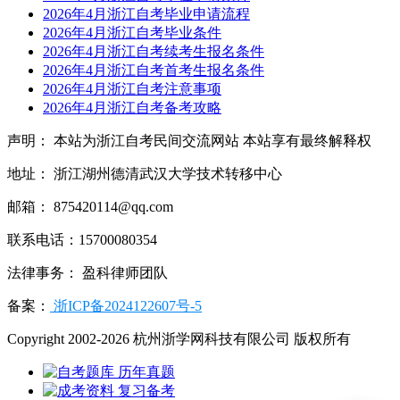
2026年4月浙江自考毕业申请流程
2026年4月浙江自考毕业条件
2026年4月浙江自考续考生报名条件
2026年4月浙江自考首考生报名条件
2026年4月浙江自考注意事项
2026年4月浙江自考备考攻略
声明： 本站为浙江自考民间交流网站 本站享有最终解释权
地址： 浙江湖州德清武汉大学技术转移中心
邮箱： 875420114@qq.com
联系电话：15700080354
法律事务： 盈科律师团队
备案：
浙ICP备2024122607号-5
Copyright 2002-2026 杭州浙学网科技有限公司 版权所有
历年真题
复习备考