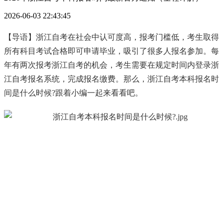
2026-06-03 22:43:45
【导语】浙江自考在社会中认可度高，报考门槛低，考生取得
所有科目考试合格即可申请毕业，吸引了很多人报名参加。每
年有两次报考浙江自考的机会，考生需要在规定时间内登录浙
江自考报名系统，完成报名缴费。那么，浙江自考本科报名时
间是什么时候?跟着小编一起来看看吧。