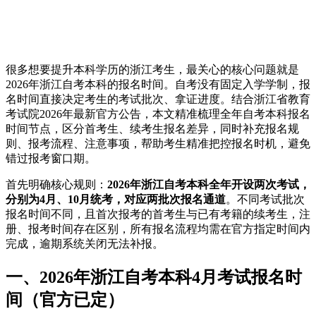
很多想要提升本科学历的浙江考生，最关心的核心问题就是
2026年浙江自考本科的报名时间。自考没有固定入学学制，报
名时间直接决定考生的考试批次、拿证进度。结合浙江省教育
考试院2026年最新官方公告，本文精准梳理全年自考本科报名
时间节点，区分首考生、续考生报名差异，同时补充报名规
则、报考流程、注意事项，帮助考生精准把控报名时机，避免
错过报考窗口期。
首先明确核心规则：
2026年浙江自考本科全年开设两次考试，
分别为4月、10月统考，对应两批次报名通道
。不同考试批次
报名时间不同，且首次报考的首考生与已有考籍的续考生，注
册、报考时间存在区别，所有报名流程均需在官方指定时间内
完成，逾期系统关闭无法补报。
一、2026年浙江自考本科4月考试报名时
间（官方已定）