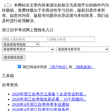
（二）本网站在文章内容来源出处标注为其他平台的稿件均为
转载稿，免费转载出于非商业性学习目的，版权归原作者所
有。如您对内容、版权等问题存在异议请与本站联系，我们会
及时进行处理解决。
浙江自学考试网上预报名入口
提交报名信息
我已阅读并同意
《用户协议》
和
《隐私政策》
工具箱
自考资讯
2026年浙江自考怎么准备？从选专业到首...
2026年浙江自考报名前必看：10个高频问...
2026年4月浙江自考停考专业通知
2026年4月浙江自考学位申请条件