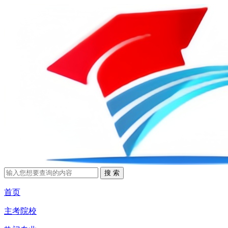
首页
主考院校