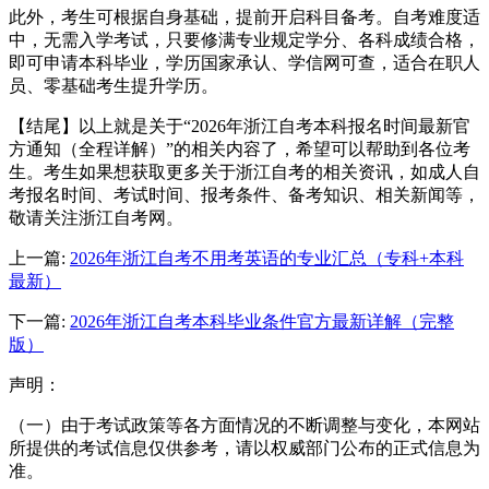
此外，考生可根据自身基础，提前开启科目备考。自考难度适
中，无需入学考试，只要修满专业规定学分、各科成绩合格，
即可申请本科毕业，学历国家承认、学信网可查，适合在职人
员、零基础考生提升学历。
【结尾】以上就是关于“2026年浙江自考本科报名时间最新官
方通知（全程详解）”的相关内容了，希望可以帮助到各位考
生。考生如果想获取更多关于浙江自考的相关资讯，如成人自
考报名时间、考试时间、报考条件、备考知识、相关新闻等，
敬请关注浙江自考网。
上一篇:
2026年浙江自考不用考英语的专业汇总（专科+本科
最新）
下一篇:
2026年浙江自考本科毕业条件官方最新详解（完整
版）
声明：
（一）由于考试政策等各方面情况的不断调整与变化，本网站
所提供的考试信息仅供参考，请以权威部门公布的正式信息为
准。