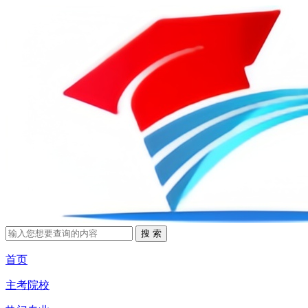
首页
主考院校