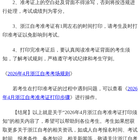
2、准考证上的空白处及背面不得涂写，否则将按违规进
行处理，考试成绩判为零分。
3、浙江自考准考证有1周左右的时间打印，请考生及时打
印准考证以免影响到考试。
4、打印完准考证后，要认真阅读准考证背面的考生须
知，了解考试规则，严格遵守考试纪律和考生守则。
《
2026年4月浙江自考考场规则
》
若考生在打印准考证的过程中遇到问题，可以查看《
2026
年4月浙江自考准考证打印步骤
》进行操作。
【结尾】以上就是关于“2026年4月浙江自考准考证打印须
知”的相关内容了，希望可以帮助到各位考生。考生如果想获
取更多关于浙江自考的相关资讯，如成人自考报名时间、考试
时间、报考条件、备考知识、相关新闻等，敬请关注浙江自考