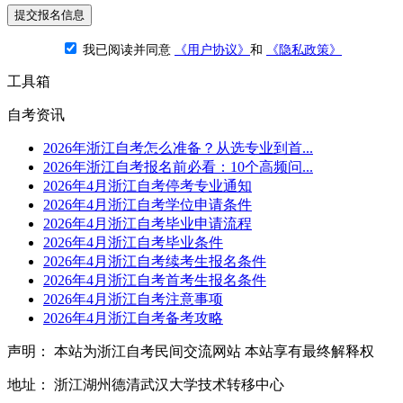
提交报名信息
我已阅读并同意
《用户协议》
和
《隐私政策》
工具箱
自考资讯
2026年浙江自考怎么准备？从选专业到首...
2026年浙江自考报名前必看：10个高频问...
2026年4月浙江自考停考专业通知
2026年4月浙江自考学位申请条件
2026年4月浙江自考毕业申请流程
2026年4月浙江自考毕业条件
2026年4月浙江自考续考生报名条件
2026年4月浙江自考首考生报名条件
2026年4月浙江自考注意事项
2026年4月浙江自考备考攻略
声明： 本站为浙江自考民间交流网站 本站享有最终解释权
地址： 浙江湖州德清武汉大学技术转移中心