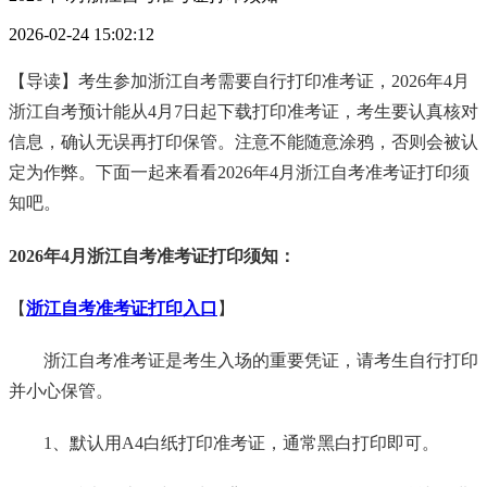
2026-02-24 15:02:12
【导读】考生参加浙江自考需要自行打印准考证，2026年4月
浙江自考预计能从4月7日起下载打印准考证，考生要认真核对
信息，确认无误再打印保管。注意不能随意涂鸦，否则会被认
定为作弊。下面一起来看看2026年4月浙江自考准考证打印须
知吧。
2026年4月浙江自考准考证打印须知：
【
浙江自考准考证打印入口
】
浙江自考准考证是考生入场的重要凭证，请考生自行打印
并小心保管。
1、默认用A4白纸打印准考证，通常黑白打印即可。