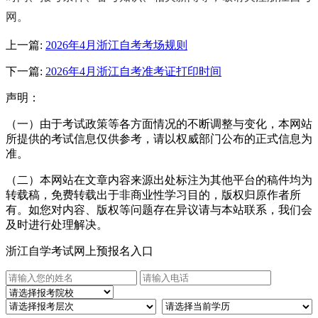
网。
上一篇:
2026年4月浙江自考考场规则
下一篇:
2026年4月浙江自考准考证打印时间
声明：
（一）由于考试政策等各方面情况的不断调整与变化，本网站
所提供的考试信息仅供参考，请以权威部门公布的正式信息为
准。
（二）本网站在文章内容来源出处标注为其他平台的稿件均为
转载稿，免费转载出于非商业性学习目的，版权归原作者所
有。如您对内容、版权等问题存在异议请与本站联系，我们会
及时进行处理解决。
浙江自学考试网上预报名入口