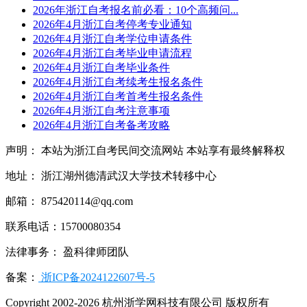
2026年浙江自考报名前必看：10个高频问...
2026年4月浙江自考停考专业通知
2026年4月浙江自考学位申请条件
2026年4月浙江自考毕业申请流程
2026年4月浙江自考毕业条件
2026年4月浙江自考续考生报名条件
2026年4月浙江自考首考生报名条件
2026年4月浙江自考注意事项
2026年4月浙江自考备考攻略
声明： 本站为浙江自考民间交流网站 本站享有最终解释权
地址： 浙江湖州德清武汉大学技术转移中心
邮箱： 875420114@qq.com
联系电话：15700080354
法律事务： 盈科律师团队
备案：
浙ICP备2024122607号-5
Copyright 2002-2026 杭州浙学网科技有限公司 版权所有