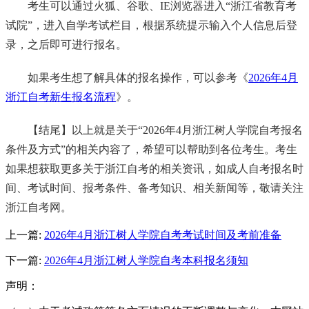
考生可以通过火狐、谷歌、IE浏览器进入“浙江省教育考
试院”，进入自学考试栏目，根据系统提示输入个人信息后登
录，之后即可进行报名。
如果考生想了解具体的报名操作，可以参考《
2026年4月
浙江自考新生报名流程
》。
【结尾】以上就是关于“2026年4月浙江树人学院自考报名
条件及方式”的相关内容了，希望可以帮助到各位考生。考生
如果想获取更多关于浙江自考的相关资讯，如成人自考报名时
间、考试时间、报考条件、备考知识、相关新闻等，敬请关注
浙江自考网。
上一篇:
2026年4月浙江树人学院自考考试时间及考前准备
下一篇:
2026年4月浙江树人学院自考本科报名须知
声明：