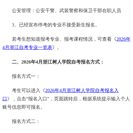
公安管理：公安干警、武装警察和保卫干部在职人员
3、已经宣布停考的专业不接受新生报名。
若考生想知道报考专业、报考课程情况，可查看《
2026年
4月浙江自考专业一览表
》。
二、2026年4月浙江树人学院自考报名方式：
报名方式一：
考生可以进入《
2026年4月浙江树人学院自考报名入
口
》，点击“报名入口”，页面跳转后，根据系统提示输入个人
账号信息即可报名。
报名方式二：