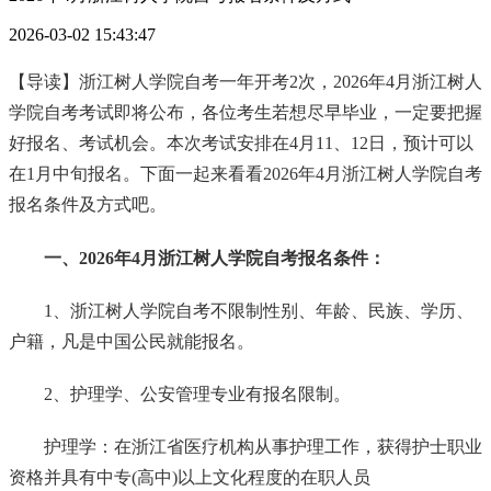
2026-03-02 15:43:47
【导读】浙江树人学院自考一年开考2次，2026年4月浙江树人
学院自考考试即将公布，各位考生若想尽早毕业，一定要把握
好报名、考试机会。本次考试安排在4月11、12日，预计可以
在1月中旬报名。下面一起来看看2026年4月浙江树人学院自考
报名条件及方式吧。
一、2026年4月浙江树人学院自考报名条件：
1、浙江树人学院自考不限制性别、年龄、民族、学历、
户籍，凡是中国公民就能报名。
2、护理学、公安管理专业有报名限制。
护理学：在浙江省医疗机构从事护理工作，获得护士职业
资格并具有中专(高中)以上文化程度的在职人员