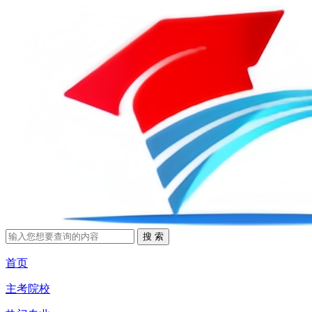
首页
主考院校