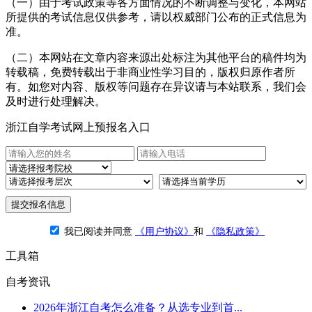
（一）由于考试政策等各方面情况的不断调整与变化，本网站
所提供的考试信息仅供参考，请以权威部门公布的正式信息为
准。
（二）本网站在文章内容来源出处标注为其他平台的稿件均为
转载稿，免费转载出于非商业性学习目的，版权归原作者所
有。如您对内容、版权等问题存在异议请与本站联系，我们会
及时进行处理解决。
浙江自学考试网上预报名入口
提交报名信息
我已阅读并同意
《用户协议》
和
《隐私政策》
工具箱
自考资讯
2026年浙江自考怎么准备？从选专业到首...